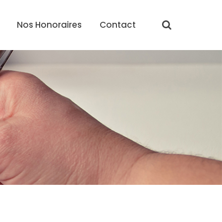
Nos Honoraires
Contact