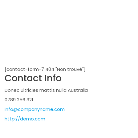
[contact-form-7 404 "Non trouvé"]
Contact Info
Donec ultricies mattis nulla Australia
0789 256 321
info@companyname.com
http://demo.com