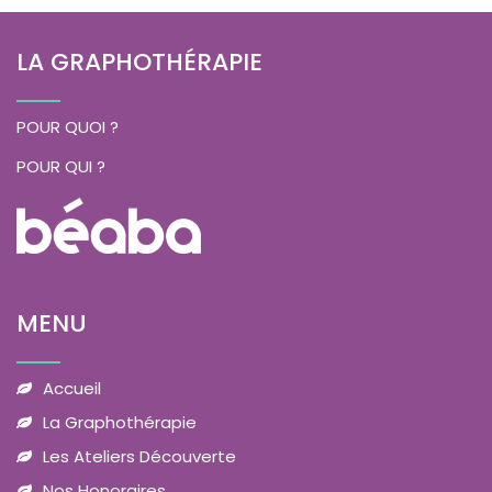
LA GRAPHOTHÉRAPIE
POUR QUOI ?
POUR QUI ?
MENU
Accueil
La Graphothérapie
Les Ateliers Découverte
Nos Honoraires