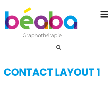
CONTACT LAYOUT 1